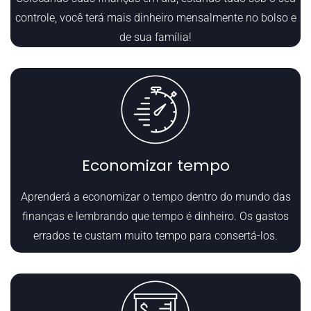
controle, você terá mais dinheiro mensalmente no bolso e
de sua família!
Economizar tempo
Aprenderá a economizar o tempo dentro do mundo das
finanças e lembrando que tempo é dinheiro. Os gastos
errados te custam muito tempo para consertá-los.