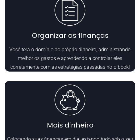
Organizar as finanças
Você terá o domínio do próprio dinheiro, administrando
melhor os gastos e aprendendo a controlar eles
corretamente com as estratégias passadas no E-book!
Mais dinheiro
Colocando suas finanças em dia, estando tudo sob o seu